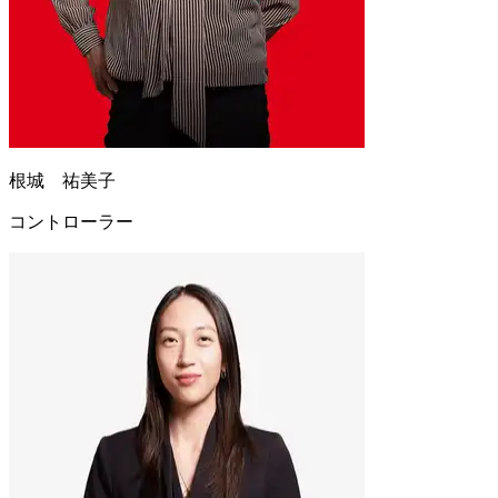
根城 祐美子
コントローラー