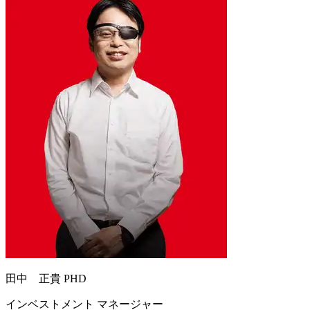
田中 正貴 PHD
インベストメント マネージャー