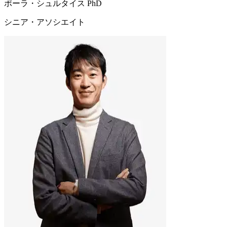
ポーラ・シュルタイス PhD
シニア・アソシエイト