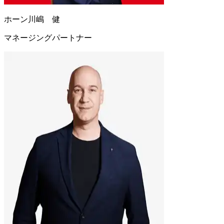
ホーン川嶋 健
マネージングパートナー