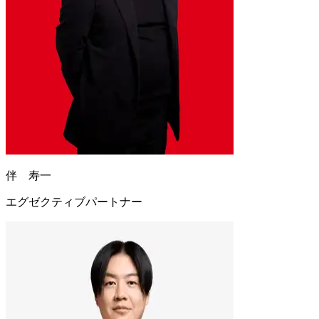
伴 寿一
エグゼクティブパートナー