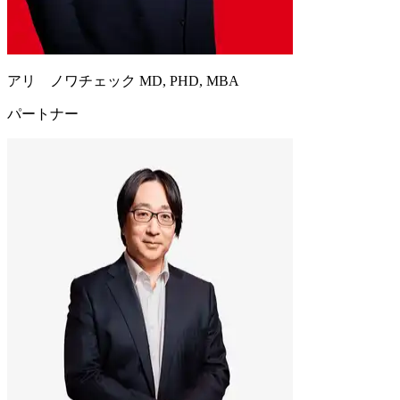
アリ ノワチェック MD, PHD, MBA
パートナー