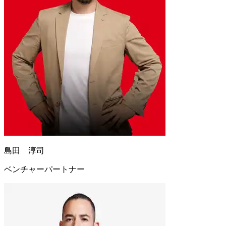
島田 淳司
ベンチャーパートナー