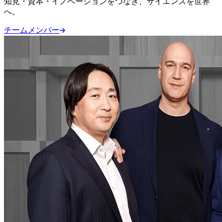
知見・資本・イノベーションをつなぎ、サイエンスを世界
へ。
チームメンバー