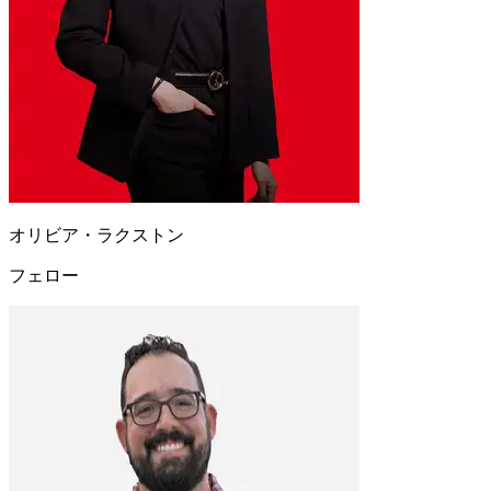
オリビア・ラクストン
フェロー