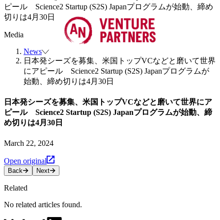
ピール Science2 Startup (S2S) Japanプログラムが始動、締め
切りは4月30日
Media
News
日本発シーズを募集、米国トップVCなどと磨いて世界
にアピール Science2 Startup (S2S) Japanプログラムが
始動、締め切りは4月30日
日本発シーズを募集、米国トップVCなどと磨いて世界にア
ピール Science2 Startup (S2S) Japanプログラムが始動、締
め切りは4月30日
March 22, 2024
Open original
Back
Next
Related
No related articles found.