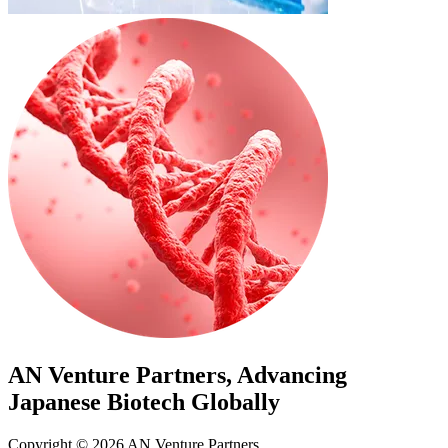
AN Venture Partners, Advancing
Japanese Biotech Globally
Copyright © 2026 AN Venture Partners