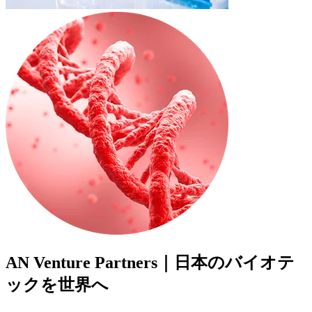
AN Venture Partners｜日本のバイオテ
ックを世界へ