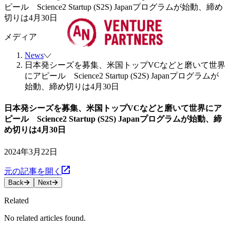
ピール Science2 Startup (S2S) Japanプログラムが始動、締め
切りは4月30日
メディア
News
日本発シーズを募集、米国トップVCなどと磨いて世界
にアピール Science2 Startup (S2S) Japanプログラムが
始動、締め切りは4月30日
日本発シーズを募集、米国トップVCなどと磨いて世界にア
ピール Science2 Startup (S2S) Japanプログラムが始動、締
め切りは4月30日
2024年3月22日
元の記事を開く
Back
Next
Related
No related articles found.