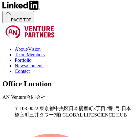
PAGE TOP
About/Vision
Team Members
Portfolio
News/Contents
Contact
Office Location
AN Venture合同会社
〒103-0022 東京都中央区日本橋室町3丁目2番1号 日本
橋室町三井タワー7階 GLOBAL LIFESCIENCE HUB