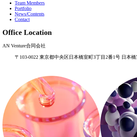
Team Members
Portfolio
News/Contents
Contact
Office Location
AN Venture合同会社
〒103-0022 東京都中央区日本橋室町3丁目2番1号 日本橋室町