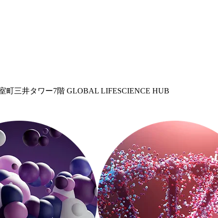
三井タワー7階 GLOBAL LIFESCIENCE HUB