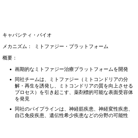
キャパシティ・バイオ​
メカニズム： ​
ミトファジー・プラットフォーム ​
概要：​
画期的なミトファジー治療プラットフォームを開発​
同社チームは、ミトファジー（ミトコンドリアの分
解・再生を誘発し、ミトコンドリアの質を向上させる
プロセス）を引き起こす、薬剤標的可能な表面受容体
を発見​
同社のパイプラインは、神経筋疾患、神経変性疾患、
自己免疫疾患、遺伝性希少疾患などの分野の可能性​