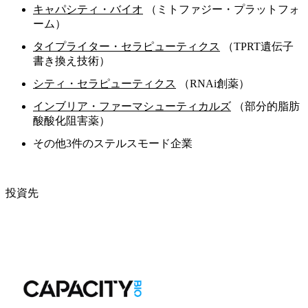
キャパシティ・バイオ
（ミトファジー・プラットフォ
ーム）
タイプライター・セラピューティクス
（TPRT遺伝子
書き換え技術）
シティ・セラピューティクス
（RNAi創薬）
インブリア・ファーマシューティカルズ
（部分的脂肪
酸酸化阻害薬）
その他3件のステルスモード企業
投資先