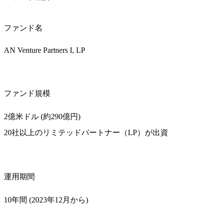
ファンド名
AN Venture Partners I, LP
ファンド規模
2億米ドル (約290億円)
20社以上のリミテッドパートナー（LP）が出資
運用期間
10年間 (2023年12月から)