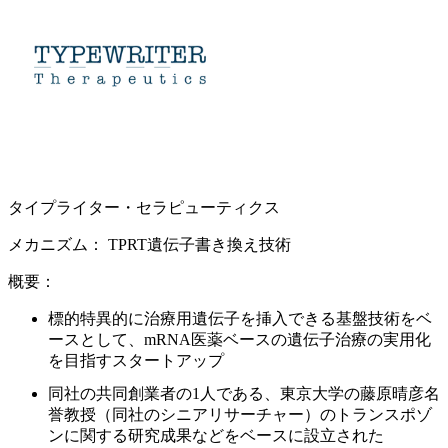
タイプライター・セラピューティクス​
メカニズム：​
TPRT遺伝子書き換え技術 ​
概要：​
標的特異的に治療用遺伝子を挿入できる基盤技術をベ
ースとして、mRNA医薬ベースの遺伝子治療の実用化
を目指すスタートアップ​
同社の共同創業者の1人である、東京大学の藤原晴彦名
誉教授（同社のシニアリサーチャー）のトランスポゾ
ンに関する研究成果などをベースに設立された​