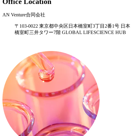
Office Location
AN Venture合同会社
〒103-0022 東京都中央区日本橋室町3丁目2番1号 日本
橋室町三井タワー7階 GLOBAL LIFESCIENCE HUB