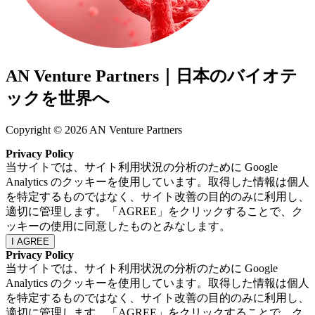
AN Venture Partners｜日本のバイオテ
ックを世界へ
Copyright © 2026 AN Venture Partners
Privacy Policy
当サイトでは、サイト利用状況の分析のために Google
Analytics のクッキーを使用しています。取得した情報は個人
を特定するものではなく、サイト改善の目的のみに利用し、
適切に管理します。「AGREE」をクリックすることで、ク
ッキーの使用に同意したものとみなします。
I AGREE
Privacy Policy
当サイトでは、サイト利用状況の分析のために Google
Analytics のクッキーを使用しています。取得した情報は個人
を特定するものではなく、サイト改善の目的のみに利用し、
適切に管理します。「AGREE」をクリックすることで、ク