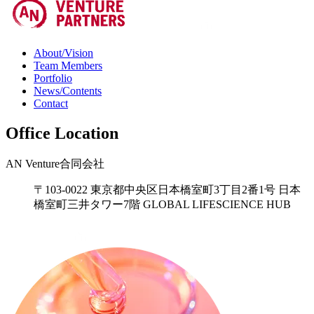
About/Vision
Team Members
Portfolio
News/Contents
Contact
Office Location
AN Venture合同会社
〒103-0022 東京都中央区日本橋室町3丁目2番1号 日本
橋室町三井タワー7階 GLOBAL LIFESCIENCE HUB