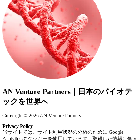
AN Venture Partners｜日本のバイオテ
ックを世界へ
Copyright © 2026 AN Venture Partners
Privacy Policy
当サイトでは、サイト利用状況の分析のために Google
Analytics のクッキーを使用しています。取得した情報は個人